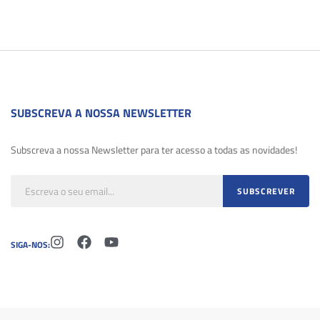
SUBSCREVA A NOSSA NEWSLETTER
Subscreva a nossa Newsletter para ter acesso a todas as novidades!
SIGA-NOS: