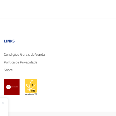
LINKS
Condições Gerais de Venda
Política de Privacidade
Sobre
,