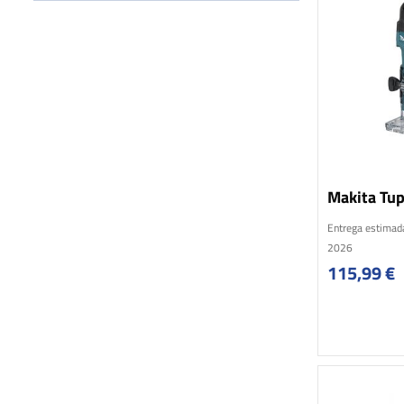
Makita Tup
Entrega estimad
2026
115,99
€